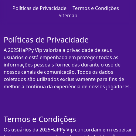
Políticas de Privacidade
Termos e Condições
Sitemap
Políticas de Privacidade
A 2025HaPPy Vip valoriza a privacidade de seus
usuários e está empenhada em proteger todas as
informações pessoais fornecidas durante o uso de
nossos canais de comunicação. Todos os dados
coletados são utilizados exclusivamente para fins de
melhoria contínua da experiência de nossos jogadores.
Termos e Condições
Os usuários da 2025HaPPy Vip concordam em respeitar