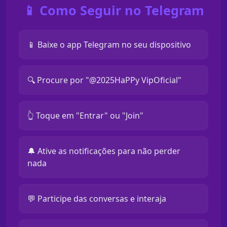
📱 Como Seguir no Telegram
📱 Baixe o app Telegram no seu dispositivo
🔍 Procure por "@2025HaPPy VipOficial"
👆 Toque em "Entrar" ou "Join"
🔔 Ative as notificações para não perder
nada
💬 Participe das conversas e interaja