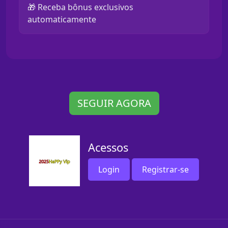
🎁 Receba bônus exclusivos
automaticamente
SEGUIR AGORA
Acessos
Login
Registrar-se