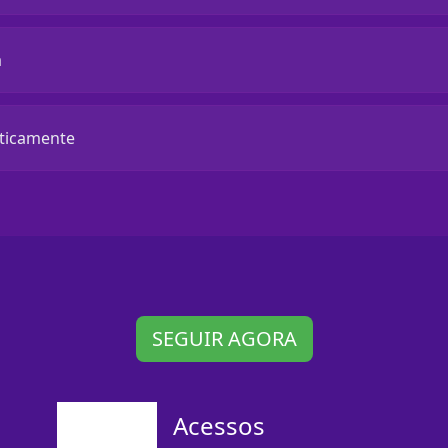
a
aticamente
SEGUIR AGORA
Acessos