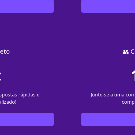
reto
👥 
t
espostas rápidas e
Junte-se a uma com
lizado!
compa
e