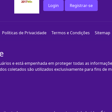
Login
Registrar-se
Políticas de Privacidade
Termos e Condições
Sitemap
de
suários e está empenhada em proteger todas as informaçõe
os coletados são utilizados exclusivamente para fins de m