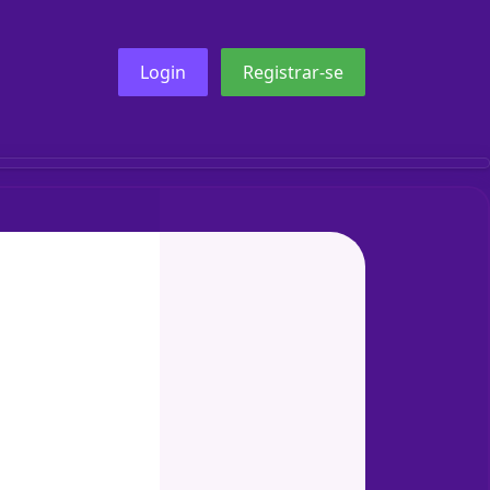
Login
Registrar-se