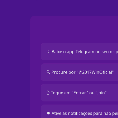
📱 Baixe o app Telegram no seu disp
🔍 Procure por "@2017WinOficial"
👆 Toque em "Entrar" ou "Join"
🔔 Ative as notificações para não p