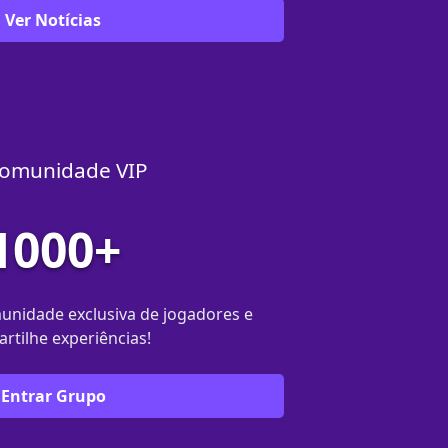
Ver Notícias
Comunidade VIP
1000+
unidade exclusiva de jogadores e
rtilhe experiências!
Entrar Grupo