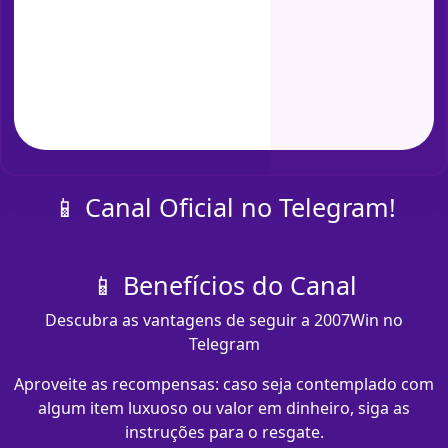
📱 Canal Oficial no Telegram!
📱 Benefícios do Canal
Descubra as vantagens de seguir a 2007Win no
Telegram
Aproveite as recompensas: caso seja contemplado com
algum item luxuoso ou valor em dinheiro, siga as
instruções para o resgate.