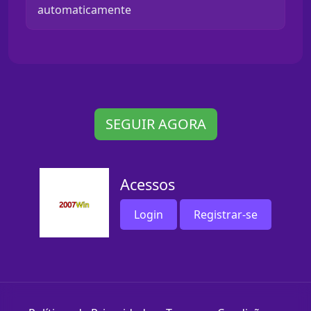
automaticamente
SEGUIR AGORA
Acessos
Login
Registrar-se