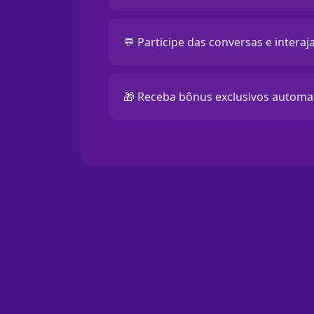
💬 Participe das conversas e interaj
🎁 Receba bônus exclusivos autom