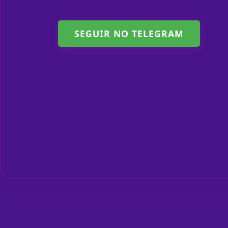
SEGUIR NO TELEGRAM