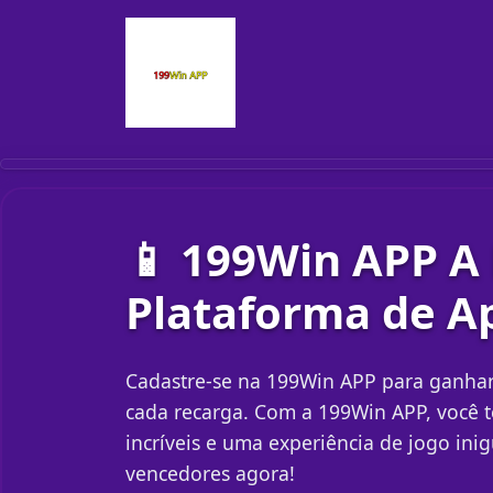
📱 199Win APP A
Plataforma de A
Cadastre-se na 199Win APP para ganha
cada recarga. Com a 199Win APP, você 
incríveis e uma experiência de jogo inig
vencedores agora!