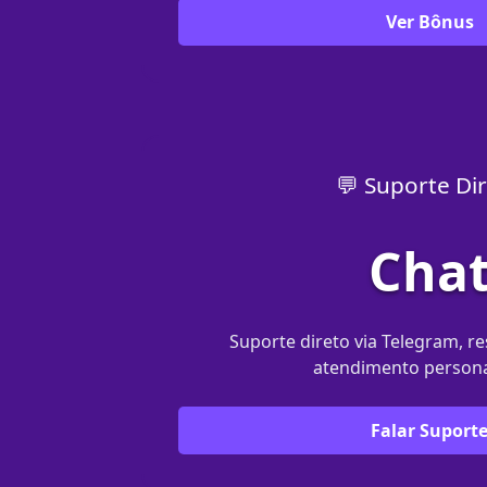
Ver Bônus
💬 Suporte Di
Cha
Suporte direto via Telegram, r
atendimento persona
Falar Suport