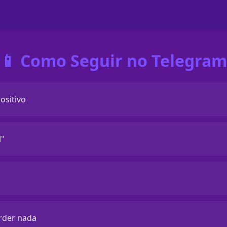
📱 Como Seguir no Telegram
ositivo
l"
erder nada