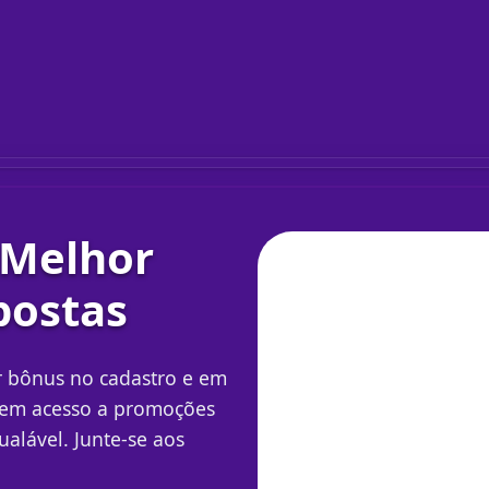
 Melhor
postas
r bônus no cadastro e em
tem acesso a promoções
ualável. Junte-se aos