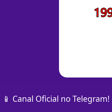
📱 Canal Oficial no Telegram!