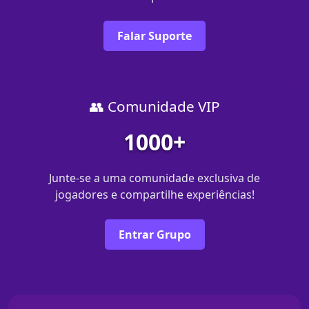
Falar Suporte
👥 Comunidade VIP
1000+
Junte-se a uma comunidade exclusiva de
jogadores e compartilhe experiências!
Entrar Grupo