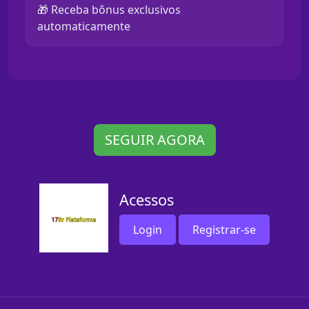
🎁 Receba bônus exclusivos
automaticamente
SEGUIR AGORA
Acessos
Login
Registrar-se