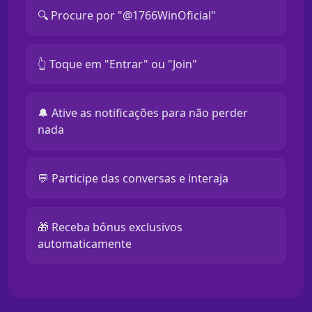
🔍 Procure por "@1766WinOficial"
👆 Toque em "Entrar" ou "Join"
🔔 Ative as notificações para não perder
nada
💬 Participe das conversas e interaja
🎁 Receba bônus exclusivos
automaticamente