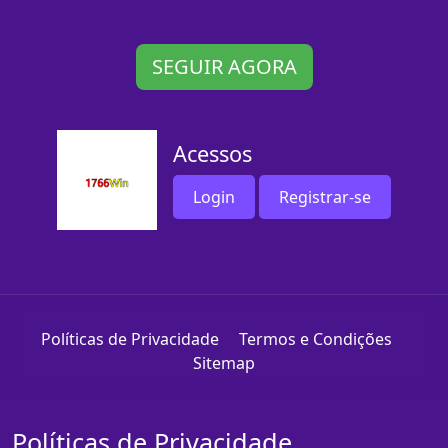
SEGUIR AGORA
Acessos
Login
Registrar-se
Políticas de Privacidade
Termos e Condições
Sitemap
Políticas de Privacidade