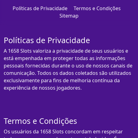
Políticas de Privacidade
Termos e Condições
Sitemap
Políticas de Privacidade
A 1658 Slots valoriza a privacidade de seus usuários e
está empenhada em proteger todas as informações
pessoais fornecidas durante o uso de nossos canais de
comunicação. Todos os dados coletados são utilizados
exclusivamente para fins de melhoria contínua da
experiência de nossos jogadores.
Termos e Condições
Os usuários da 1658 Slots concordam em respeitar