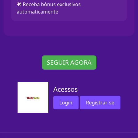
🎁 Receba bônus exclusivos
automaticamente
SEGUIR AGORA
Acessos
Login
Registrar-se