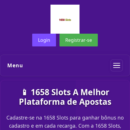
Login
Registrar-se
Menu
📱 1658 Slots A Melhor
Plataforma de Apostas
Cadastre-se na 1658 Slots para ganhar bônus no
cadastro e em cada recarga. Com a 1658 Slots,