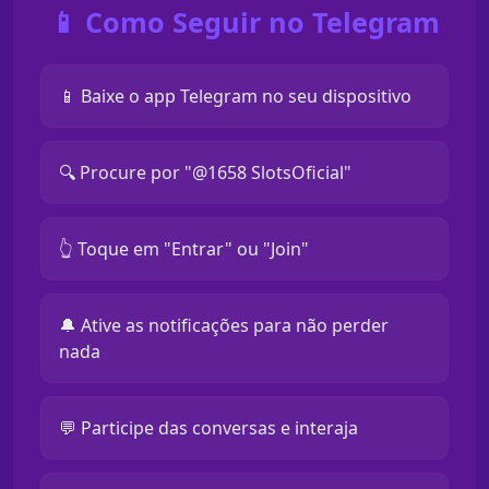
📱 Como Seguir no Telegram
📱 Baixe o app Telegram no seu dispositivo
🔍 Procure por "@1658 SlotsOficial"
👆 Toque em "Entrar" ou "Join"
🔔 Ative as notificações para não perder
nada
💬 Participe das conversas e interaja