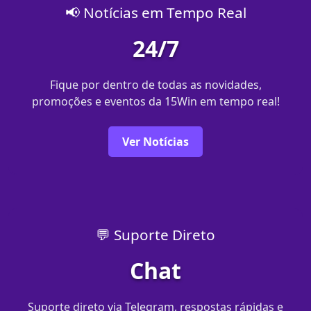
📢 Notícias em Tempo Real
24/7
Fique por dentro de todas as novidades,
promoções e eventos da 15Win em tempo real!
Ver Notícias
💬 Suporte Direto
Chat
Suporte direto via Telegram, respostas rápidas e