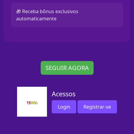
🎁 Receba bônus exclusivos
automaticamente
SEGUIR AGORA
Acessos
Login
Registrar-se