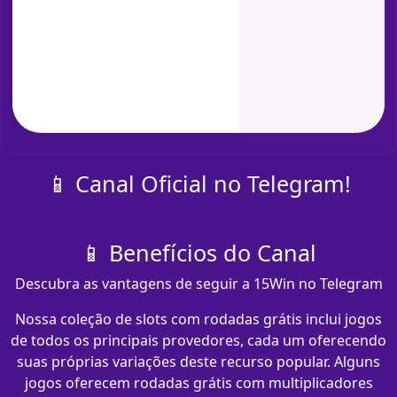
📱 Canal Oficial no Telegram!
📱 Benefícios do Canal
Descubra as vantagens de seguir a 15Win no Telegram
Nossa coleção de slots com rodadas grátis inclui jogos
de todos os principais provedores, cada um oferecendo
suas próprias variações deste recurso popular. Alguns
jogos oferecem rodadas grátis com multiplicadores