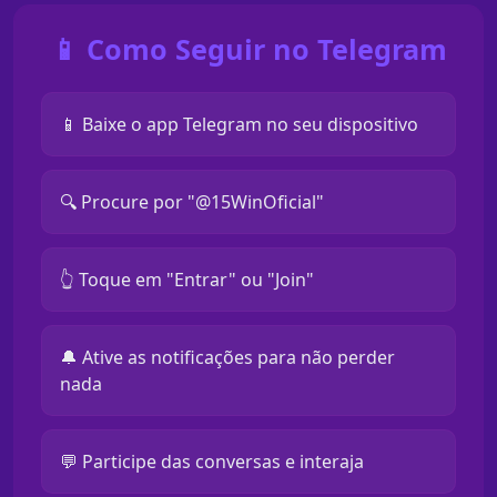
📱 Como Seguir no Telegram
📱 Baixe o app Telegram no seu dispositivo
🔍 Procure por "@15WinOficial"
👆 Toque em "Entrar" ou "Join"
🔔 Ative as notificações para não perder
nada
💬 Participe das conversas e interaja