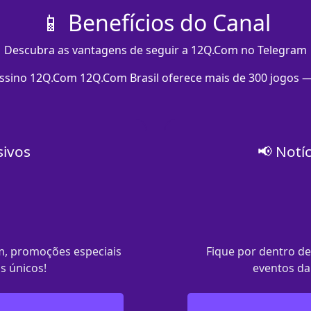
📱 Benefícios do Canal
Descubra as vantagens de seguir a 12Q.Com no Telegram
cassino 12Q.Com 12Q.Com Brasil oferece mais de 300 jogos — 
sivos
📢 Notí
m, promoções especiais
Fique por dentro d
s únicos!
eventos da