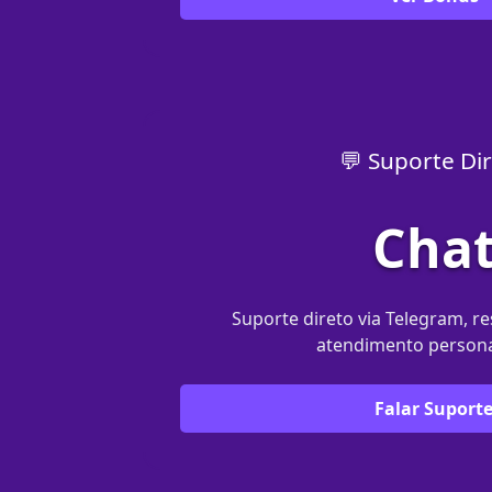
💬 Suporte Di
Cha
Suporte direto via Telegram, r
atendimento persona
Falar Suport