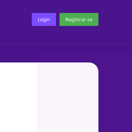
Login
Registrar-se