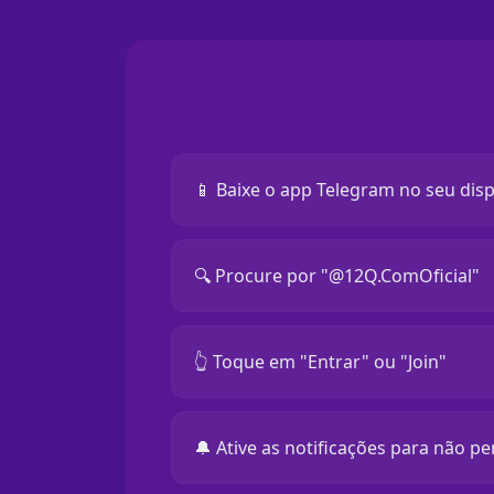
📱 Baixe o app Telegram no seu disp
🔍 Procure por "@12Q.ComOficial"
👆 Toque em "Entrar" ou "Join"
🔔 Ative as notificações para não p