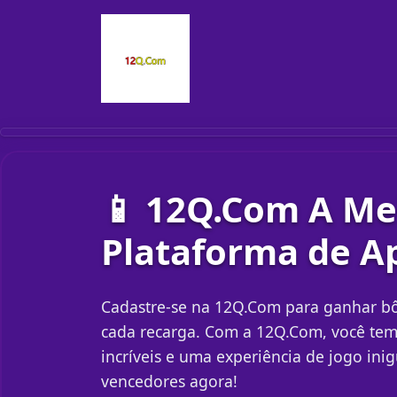
📱 12Q.Com A Me
Plataforma de A
Cadastre-se na 12Q.Com para ganhar b
cada recarga. Com a 12Q.Com, você te
incríveis e uma experiência de jogo inig
vencedores agora!