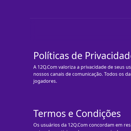
Políticas de Privacida
A 12Q.Com valoriza a privacidade de seus 
nossos canais de comunicação. Todos os dad
jogadores.
Termos e Condições
Os usuários da 12Q.Com concordam em respe