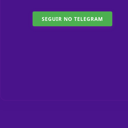
SEGUIR NO TELEGRAM