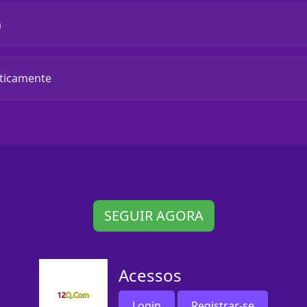
a
aticamente
SEGUIR AGORA
Acessos
Login
Registrar-se