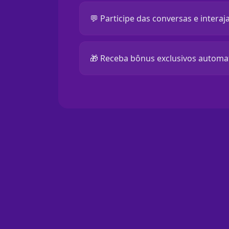
💬 Participe das conversas e interaj
🎁 Receba bônus exclusivos autom