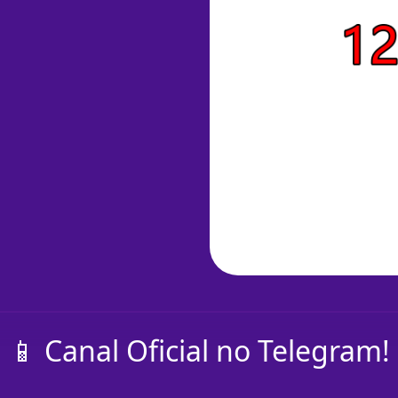
📱 Canal Oficial no Telegram!