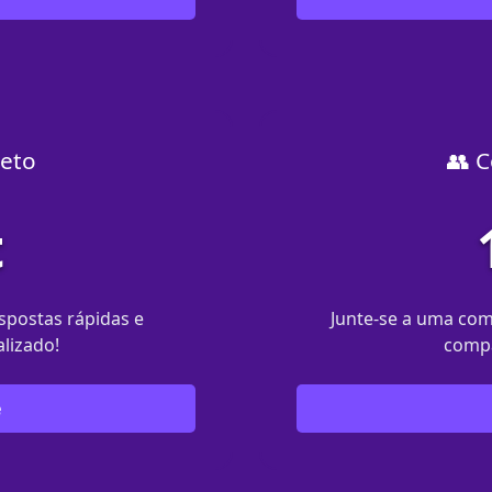
reto
👥 
t
espostas rápidas e
Junte-se a uma com
lizado!
compa
e