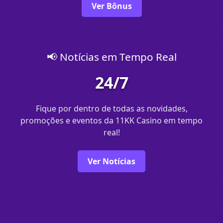
Ver Bônus
📢 Notícias em Tempo Real
24/7
Fique por dentro de todas as novidades,
promoções e eventos da 11KK Casino em tempo
real!
Ver Notícias