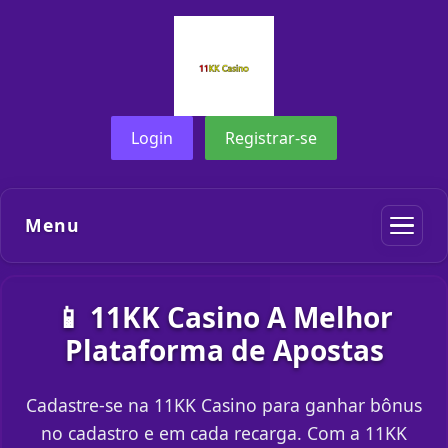
Login
Registrar-se
Menu
📱 11KK Casino A Melhor
Plataforma de Apostas
Cadastre-se na 11KK Casino para ganhar bônus
no cadastro e em cada recarga. Com a 11KK