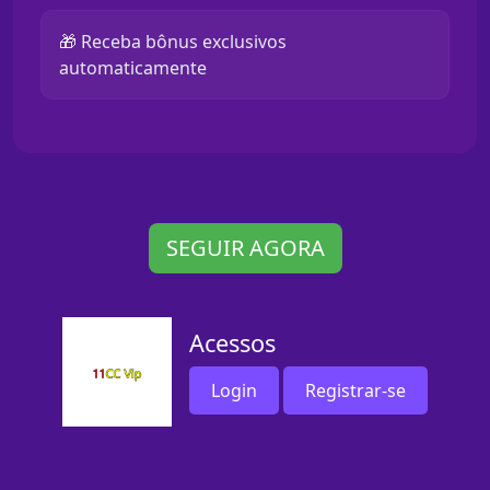
🎁 Receba bônus exclusivos
automaticamente
SEGUIR AGORA
Acessos
Login
Registrar-se