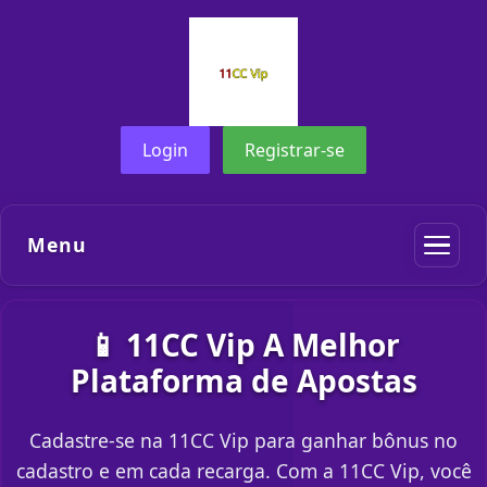
Login
Registrar-se
Menu
📱 11CC Vip A Melhor
Plataforma de Apostas
Cadastre-se na 11CC Vip para ganhar bônus no
cadastro e em cada recarga. Com a 11CC Vip, você