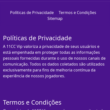
Políticas de Privacidade
Termos e Condições
Sitemap
Políticas de Privacidade
A 11CC Vip valoriza a privacidade de seus usuários e
está empenhada em proteger todas as informações
pessoais fornecidas durante o uso de nossos canais de
comunicação. Todos os dados coletados são utilizados
exclusivamente para fins de melhoria contínua da
experiência de nossos jogadores.
Termos e Condições