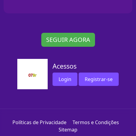
SEGUIR AGORA
Acessos
Login
Registrar-se
Políticas de Privacidade
Termos e Condições
Sitemap