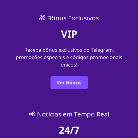
🎁 Bônus Exclusivos
VIP
Receba bônus exclusivos do Telegram,
promoções especiais e códigos promocionais
únicos!
Ver Bônus
📢 Notícias em Tempo Real
24/7