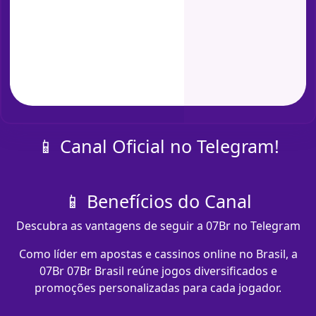
📱 Canal Oficial no Telegram!
📱 Benefícios do Canal
Descubra as vantagens de seguir a 07Br no Telegram
Como líder em apostas e cassinos online no Brasil, a
07Br 07Br Brasil reúne jogos diversificados e
promoções personalizadas para cada jogador.