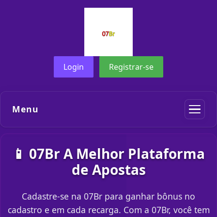
Login
Registrar-se
Menu
📱 07Br A Melhor Plataforma
de Apostas
Cadastre-se na 07Br para ganhar bônus no
cadastro e em cada recarga. Com a 07Br, você tem