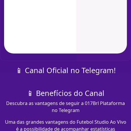
📱 Canal Oficial no Telegram!
📱 Benefícios do Canal
Descubra as vantagens de seguir a 017Brl Plataforma
no Telegram
Uma das grandes vantagens do Futebol Studio Ao Vivo
é a possibilidade de acompanhar estatísticas