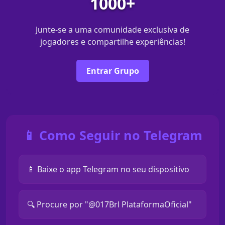
1000+
Junte-se a uma comunidade exclusiva de
jogadores e compartilhe experiências!
Entrar Grupo
📱 Como Seguir no Telegram
📱 Baixe o app Telegram no seu dispositivo
🔍 Procure por "@017Brl PlataformaOficial"