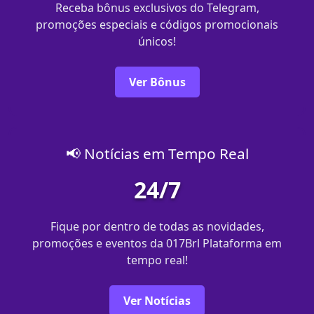
Receba bônus exclusivos do Telegram,
promoções especiais e códigos promocionais
únicos!
Ver Bônus
📢 Notícias em Tempo Real
24/7
Fique por dentro de todas as novidades,
promoções e eventos da 017Brl Plataforma em
tempo real!
Ver Notícias