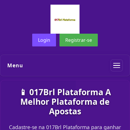
Login
Registrar-se
Menu
📱 017Brl Plataforma A
Melhor Plataforma de
Apostas
Cadastre-se na 017Brl Plataforma para ganhar