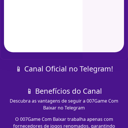
📱 Canal Oficial no Telegram!
📱 Benefícios do Canal
Descubra as vantagens de seguir a 007Game Com
Baixar no Telegram
O 007Game Com Baixar trabalha apenas com
fornecedores de jogos renomados, garantindo