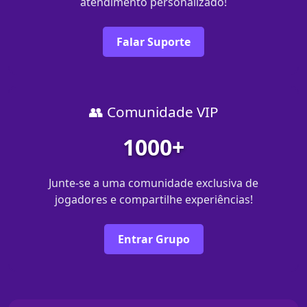
atendimento personalizado!
Falar Suporte
👥 Comunidade VIP
1000+
Junte-se a uma comunidade exclusiva de
jogadores e compartilhe experiências!
Entrar Grupo