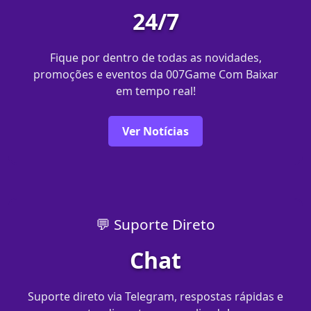
24/7
Fique por dentro de todas as novidades,
promoções e eventos da 007Game Com Baixar
em tempo real!
Ver Notícias
💬 Suporte Direto
Chat
Suporte direto via Telegram, respostas rápidas e