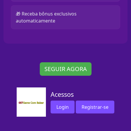
🎁 Receba bônus exclusivos
automaticamente
SEGUIR AGORA
Acessos
Login
Registrar-se