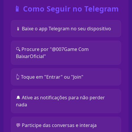
📱 Como Seguir no Telegram
📱 Baixe o app Telegram no seu dispositivo
🔍 Procure por "@007Game Com
BaixarOficial"
👆 Toque em "Entrar" ou "Join"
🔔 Ative as notificações para não perder
nada
💬 Participe das conversas e interaja