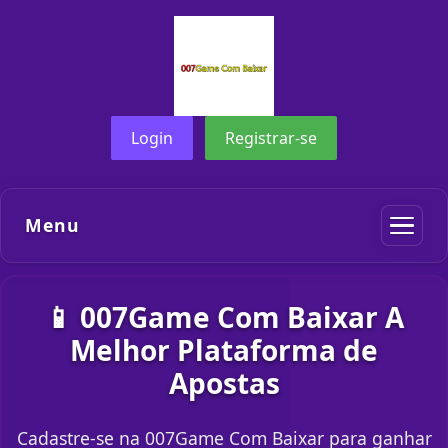
Login
Registrar-se
Menu
📱 007Game Com Baixar A
Melhor Plataforma de
Apostas
Cadastre-se na 007Game Com Baixar para ganhar