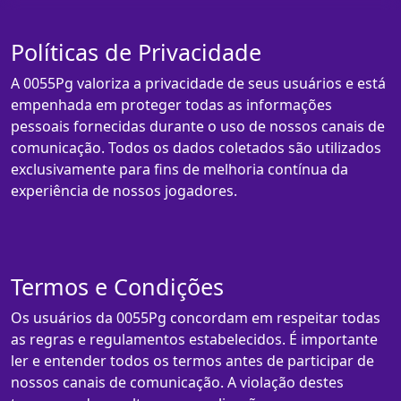
Políticas de Privacidade
A 0055Pg valoriza a privacidade de seus usuários e está
empenhada em proteger todas as informações
pessoais fornecidas durante o uso de nossos canais de
comunicação. Todos os dados coletados são utilizados
exclusivamente para fins de melhoria contínua da
experiência de nossos jogadores.
Termos e Condições
Os usuários da 0055Pg concordam em respeitar todas
as regras e regulamentos estabelecidos. É importante
ler e entender todos os termos antes de participar de
nossos canais de comunicação. A violação destes