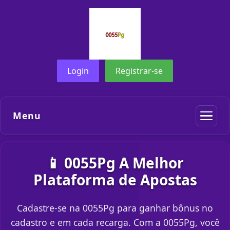
Login
Registrar-se
Menu
📱 0055Pg A Melhor
Plataforma de Apostas
Cadastre-se na 0055Pg para ganhar bônus no
cadastro e em cada recarga. Com a 0055Pg, você