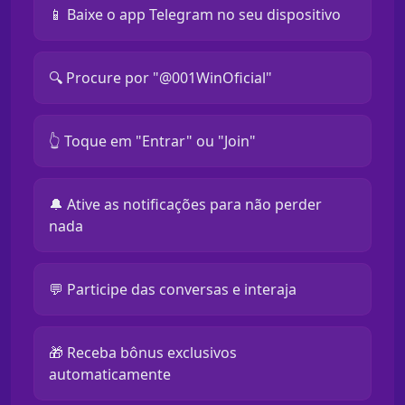
📱 Baixe o app Telegram no seu dispositivo
🔍 Procure por "@001WinOficial"
👆 Toque em "Entrar" ou "Join"
🔔 Ative as notificações para não perder
nada
💬 Participe das conversas e interaja
🎁 Receba bônus exclusivos
automaticamente