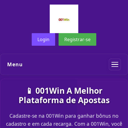
Login
Registrar-se
Menu
📱 001Win A Melhor
Plataforma de Apostas
Cadastre-se na 001Win para ganhar bônus no
cadastro e em cada recarga. Com a 001Win, você