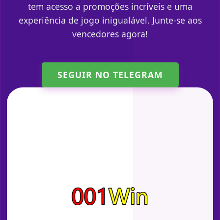
tem acesso a promoções incríveis e uma
experiência de jogo inigualável. Junte-se aos
vencedores agora!
SEGUIR NO TELEGRAM