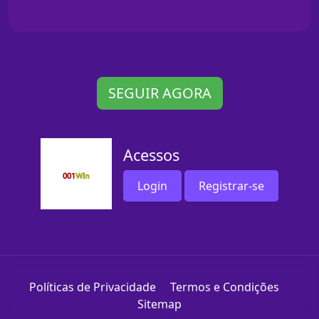
SEGUIR AGORA
Acessos
Login
Registrar-se
Políticas de Privacidade
Termos e Condições
Sitemap